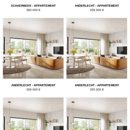
SCHAERBEEK - APPARTEMENT
ANDERLECHT - APPARTEMENT
360 000 €
359 000 €
ANDERLECHT - APPARTEMENT
ANDERLECHT - APPARTEMENT
359 000 €
355 000 €