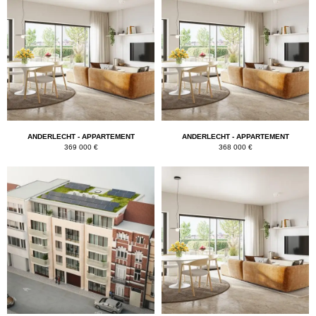
ANDERLECHT - APPARTEMENT
ANDERLECHT - APPARTEMENT
369 000 €
368 000 €