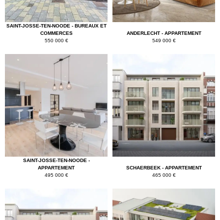
SAINT-JOSSE-TEN-NOODE - BUREAUX ET
COMMERCES
ANDERLECHT - APPARTEMENT
550 000 €
549 000 €
SAINT-JOSSE-TEN-NOODE -
APPARTEMENT
SCHAERBEEK - APPARTEMENT
495 000 €
465 000 €