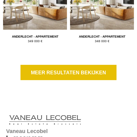
ANDERLECHT - APPARTEMENT
ANDERLECHT - APPARTEMENT
349 000 €
348 000 €
MEER RESULTATEN BEKIJKEN
Vaneau Lecobel