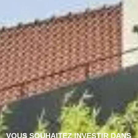
VOUS SOUHAITEZ INVESTIR DANS