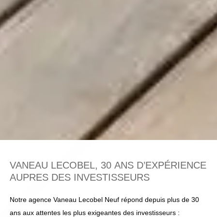
VANEAU
LECOBEL,
30
ANS
D’EXPÉRIENCE
AUPRES
DES
INVESTISSEURS
Notre agence Vaneau Lecobel Neuf répond depuis plus de 30
ans aux attentes les plus exigeantes des investisseurs :