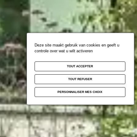
Deze site maakt gebruik van cookies en geeft u
controle over wat u wilt activeren
TOUT ACCEPTER
TOUT REFUSER
PERSONNALISER MES CHOIX