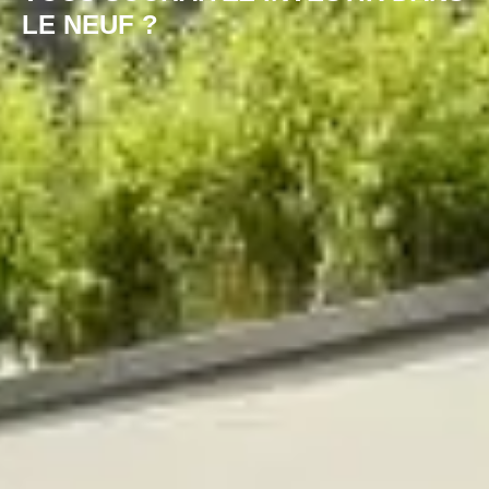
LE NEUF ?