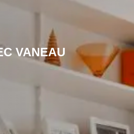
EC VANEAU