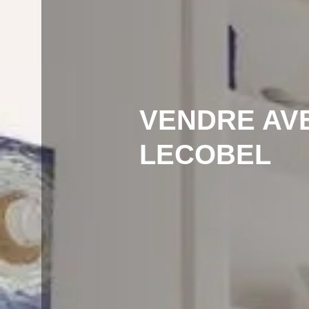
VENDRE AV
LECOBEL