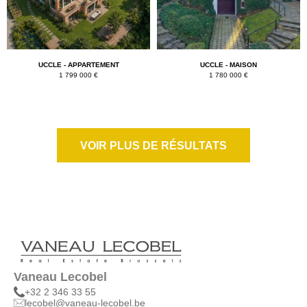
UCCLE - APPARTEMENT
UCCLE - MAISON
1 799 000 €
1 780 000 €
VOIR PLUS DE RÉSULTATS
Vaneau Lecobel
+32 2 346 33 55
lecobel@vaneau-lecobel.be