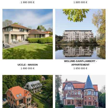
1 990 000 €
1 895 000 €
WOLUWE-SAINT-LAMBERT -
UCCLE - MAISON
APPARTEMENT
1 890 000 €
1 850 000 €