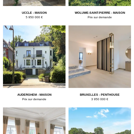
UCCLE - MAISON
WOLUWE-SAINT-PIERRE - MAISON
5 950 000 €
Prix sur demande
AUDERGHEM - MAISON
BRUXELLES - PENTHOUSE
Prix sur demande
3 950 000 €