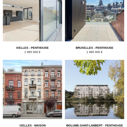
IXELLES - PENTHOUSE
BRUXELLES - PENTHOUSE
1 995 000 €
1 995 000 €
IXELLES - MAISON
WOLUWE-SAINT-LAMBERT - PENTHOUSE