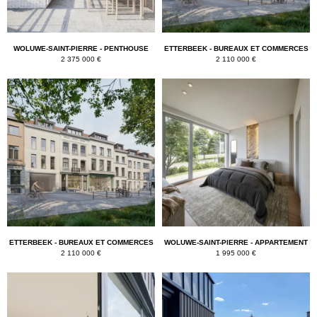
WOLUWE-SAINT-PIERRE - PENTHOUSE
ETTERBEEK - BUREAUX ET COMMERCES
2 375 000 €
2 110 000 €
ETTERBEEK - BUREAUX ET COMMERCES
WOLUWE-SAINT-PIERRE - APPARTEMENT
2 110 000 €
1 995 000 €