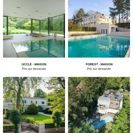
UCCLE - MAISON
FOREST - MAISON
Prix sur demande
Prix sur demande