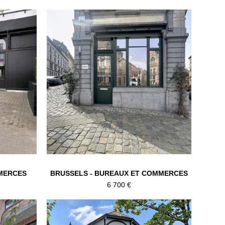
MMERCES
BRUSSELS - BUREAUX ET COMMERCES
6 700 €