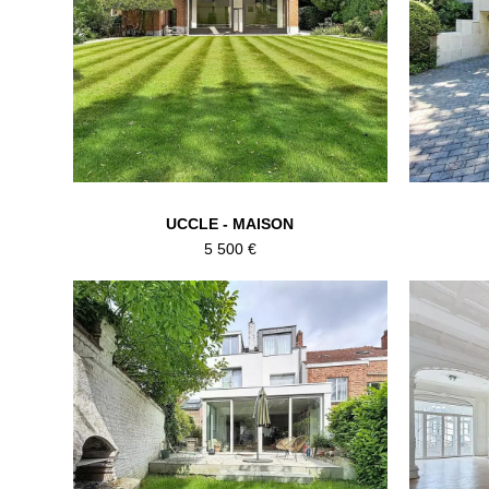
UCCLE - MAISON
5 500 €