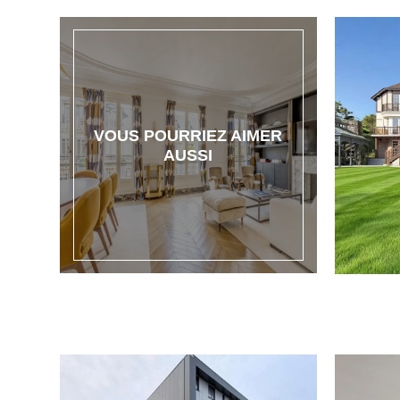
VOUS POURRIEZ AIMER
AUSSI