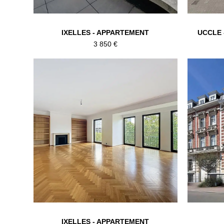
IXELLES - APPARTEMENT
UCCLE 
3 850 €
IXELLES - APPARTEMENT