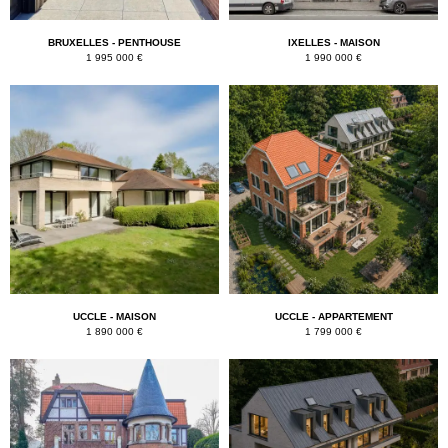
BRUXELLES - PENTHOUSE
IXELLES - MAISON
1 995 000 €
1 990 000 €
UCCLE - MAISON
UCCLE - APPARTEMENT
1 890 000 €
1 799 000 €