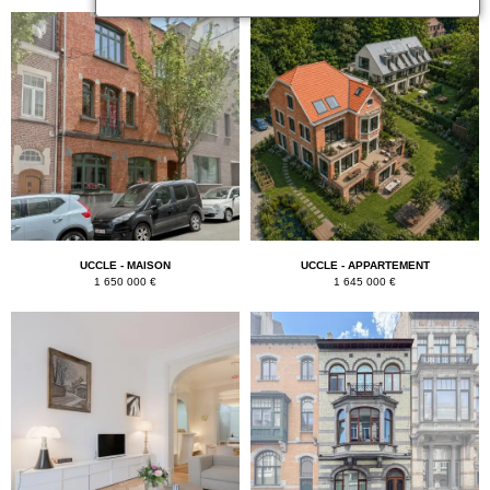
UCCLE - MAISON
UCCLE - APPARTEMENT
1 650 000 €
1 645 000 €