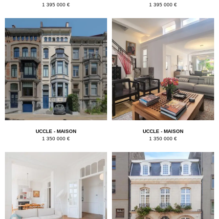
1 395 000 €
1 395 000 €
UCCLE - MAISON
UCCLE - MAISON
1 350 000 €
1 350 000 €