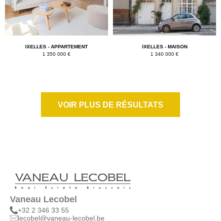
IXELLES - APPARTEMENT
IXELLES - MAISON
1 350 000 €
1 340 000 €
VOIR PLUS DE RÉSULTATS
Vaneau Lecobel
+32 2 346 33 55
lecobel@vaneau-lecobel.be