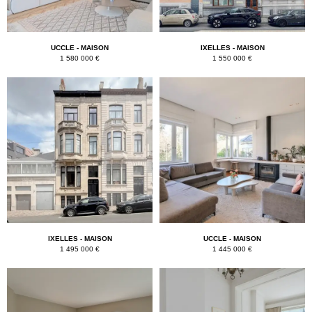
UCCLE - MAISON
IXELLES - MAISON
1 580 000 €
1 550 000 €
IXELLES - MAISON
UCCLE - MAISON
1 495 000 €
1 445 000 €