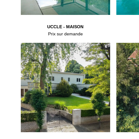
UCCLE - MAISON
Prix sur demande