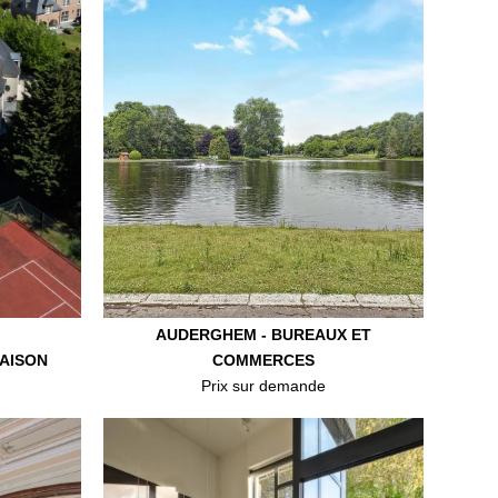
AUDERGHEM - BUREAUX ET
MAISON
COMMERCES
Prix sur demande