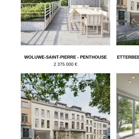
WOLUWE-SAINT-PIERRE - PENTHOUSE
ETTERBEE
2 375 000 €