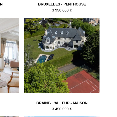
ON
BRUXELLES - PENTHOUSE
3 950 000 €
BRAINE-L'ALLEUD - MAISON
3 450 000 €