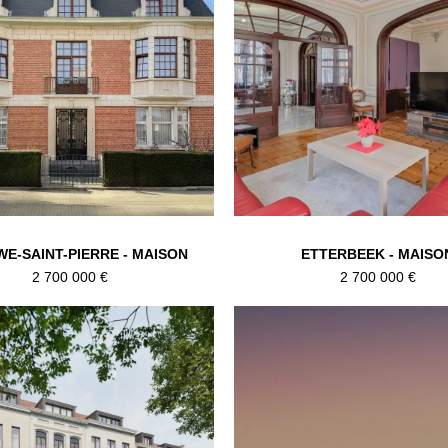
E-SAINT-PIERRE - MAISON
ETTERBEEK - MAISO
2 700 000 €
2 700 000 €