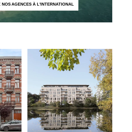
 NOS AGENCES À L'INTERNATIONAL