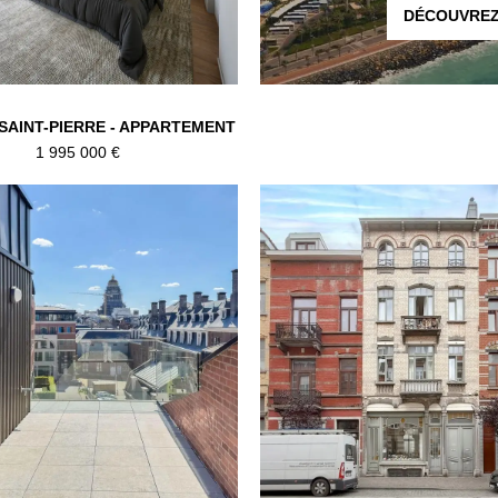
DÉCOUVREZ
AINT-PIERRE - APPARTEMENT
1 995 000 €