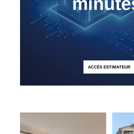
minute
ACCÈS ESTIMATEUR