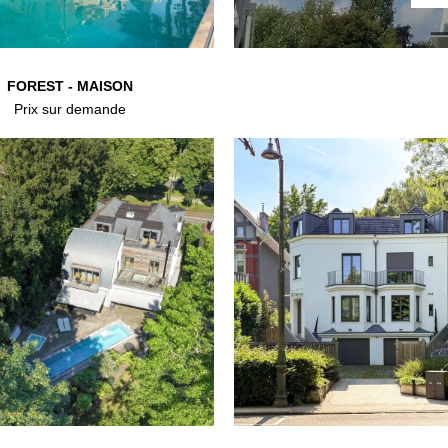
FOREST - MAISON
Prix sur demande