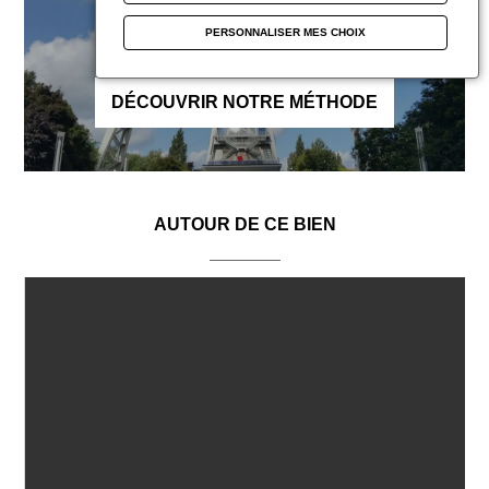
Vendre
?
PERSONNALISER MES CHOIX
DÉCOUVRIR NOTRE MÉTHODE
AUTOUR DE CE BIEN