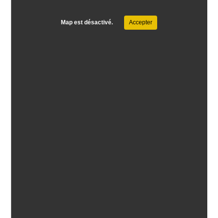
Map est désactivé.
Accepter