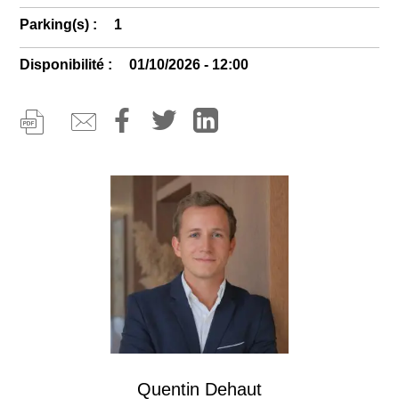
Parking(s) :
1
Disponibilité :
01/10/2026 - 12:00
Image
Quentin Dehaut