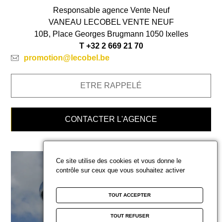
Responsable agence Vente Neuf
VANEAU LECOBEL VENTE NEUF
10B, Place Georges Brugmann
1050 Ixelles
T
+32 2 669 21 70
promotion@lecobel.be
ETRE RAPPELÉ
CONTACTER L'AGENCE
Ce site utilise des cookies et vous donne le
contrôle sur ceux que vous souhaitez activer
TOUT ACCEPTER
Vous souhaitez
TOUT REFUSER